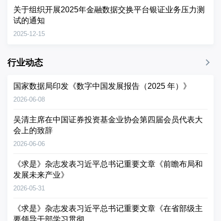
关于组织开展2025年金融数据交换平台银证业务压力测
试的通知
2025-12-15
行业动态
国家数据局印发《数字中国发展报告（2025 年）》
2026-06-08
吴清主席在中国证券投资基金业协会第四届会员代表大
会上的致辞
2026-06-06
《求是》杂志发表习近平总书记重要文章《前瞻布局和
发展未来产业》
2026-05-31
《求是》杂志发表习近平总书记重要文章《在省部级主
要领导干部学习贯彻...