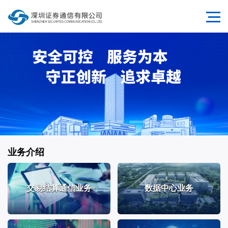
业务介绍
交易结算通信业务
数据中心业务