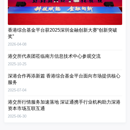
香港综合基金平台获2025深圳金融创新大赛“创新突破
奖”
2026-04-08
港交所代表团莅临南方信息技术中心参观交流
2025-10-25
深港合作再添新篇 香港综合基金平台面向市场提供核心
服务
2025-07-04
港交所行情服务加速落地 深证通携手行业机构助力深港
资本市场互联互通
2025-06-30