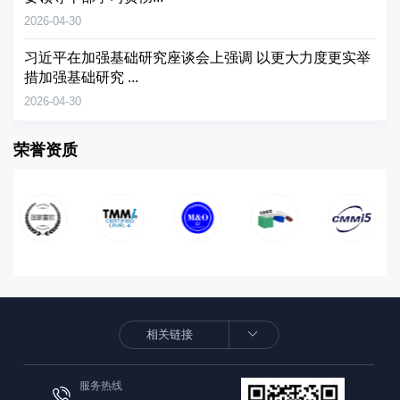
2026-04-30
习近平在加强基础研究座谈会上强调 以更大力度更实举
措加强基础研究 ...
2026-04-30
荣誉资质
服务热线