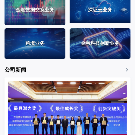
金融数据交换业务
深证云业务
跨境业务
金融科技创新业务
公司新闻