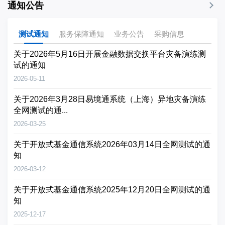
通知公告
测试通知
服务保障通知
业务公告
采购信息
关于2026年5月16日开展金融数据交换平台灾备演练测
试的通知
2026-05-11
关于2026年3月28日易境通系统（上海）异地灾备演练
全网测试的通...
2026-03-25
关于开放式基金通信系统2026年03月14日全网测试的通
知
2026-03-12
关于开放式基金通信系统2025年12月20日全网测试的通
知
2025-12-17