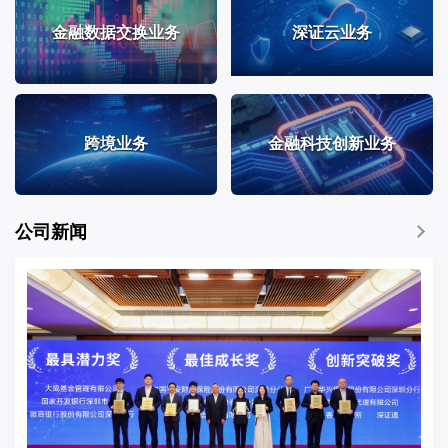
金融数据交换业务
深证云业务
跨境业务
金融科技创新业务
公司新闻