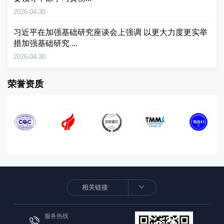
2026-04-30
习近平在加强基础研究座谈会上强调 以更大力度更实举
措加强基础研究 ...
2026-04-30
荣誉资质
服务热线