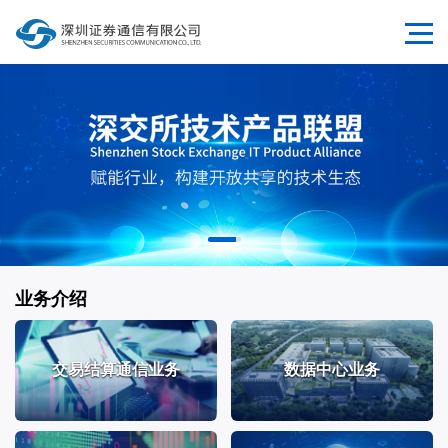
业务介绍
交易结算通信业务
数据中心业务