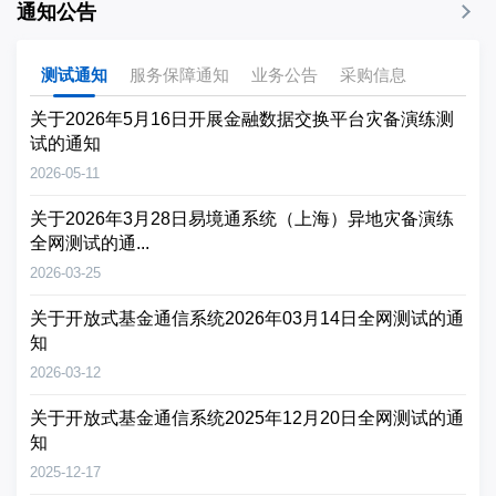
通知公告
测试通知
服务保障通知
业务公告
采购信息
关于2026年5月16日开展金融数据交换平台灾备演练测
试的通知
2026-05-11
关于2026年3月28日易境通系统（上海）异地灾备演练
全网测试的通...
2026-03-25
关于开放式基金通信系统2026年03月14日全网测试的通
知
2026-03-12
关于开放式基金通信系统2025年12月20日全网测试的通
知
2025-12-17