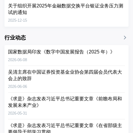
关于组织开展2025年金融数据交换平台银证业务压力测
试的通知
2025-12-15
行业动态
国家数据局印发《数字中国发展报告（2025 年）》
2026-06-08
吴清主席在中国证券投资基金业协会第四届会员代表大
会上的致辞
2026-06-06
《求是》杂志发表习近平总书记重要文章《前瞻布局和
发展未来产业》
2026-05-31
《求是》杂志发表习近平总书记重要文章《在省部级主
要领导干部学习贯彻...