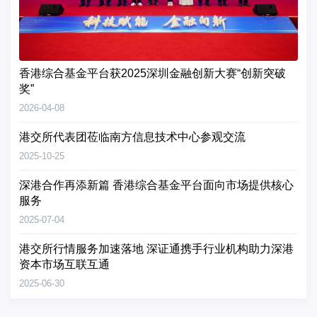
香港综合基金平台获2025深圳金融创新大赛“创新突破
奖”
2026-04-08
港交所代表团莅临南方信息技术中心参观交流
2025-10-25
深港合作再添新篇 香港综合基金平台面向市场提供核心
服务
2025-07-04
港交所行情服务加速落地 深证通携手行业机构助力深港
资本市场互联互通
2025-06-30